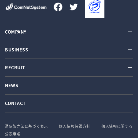
COMPANY
BUSINESS
RECRUIT
NEWS
CONTACT
通信販売法に基づく表示
個人情報保護方針
個人情報に関する
公表事項