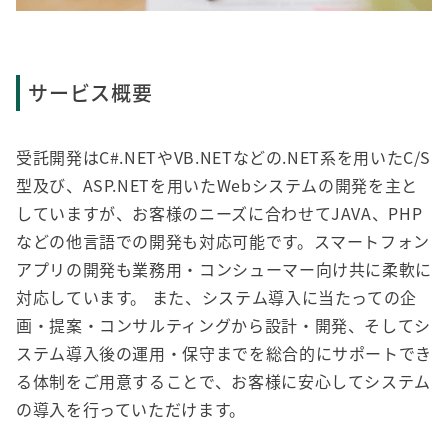
サービス概要
受託開発はC#.NETやVB.NETなどの.NET系を用いたC/S
型及び、ASP.NETを用いたWebシステムの開発を主と
していますが、お客様のニーズに合わせてJAVA、PHP
などの他言語での開発も対応可能です。スマートフォン
アプリの開発も業務用・コンシューマー向け共に柔軟に
対応しています。 また、システム導入に当たっての企
画・提案・コンサルティングから設計・開発、そしてシ
ステム導入後の運用・保守までを総合的にサポートでき
る体制をご用意することで、お客様に安心してシステム
の導入を行っていただけます。