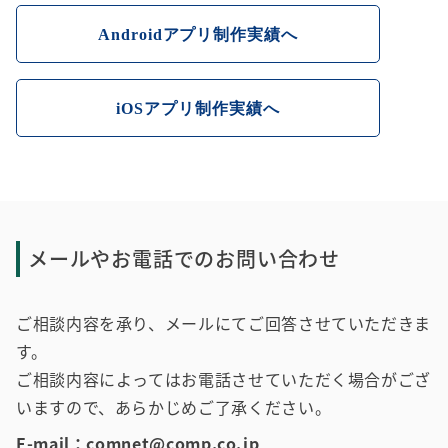
Androidアプリ制作実績へ
iOSアプリ制作実績へ
メールやお電話でのお問い合わせ
ご相談内容を承り、メールにてご回答させていただきま
す。
ご相談内容によってはお電話させていただく場合がござ
いますので、あらかじめご了承ください。
E-mail：
comnet@comp.co.jp