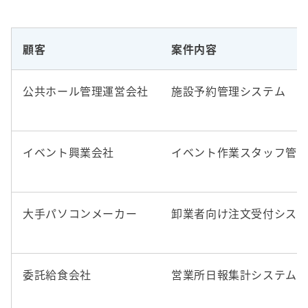
顧客
案件内容
公共ホール管理運営会社
施設予約管理システム
イベント興業会社
イベント作業スタッフ管
大手パソコンメーカー
卸業者向け注文受付シス
委託給食会社
営業所日報集計システム