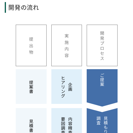
開発の流れ