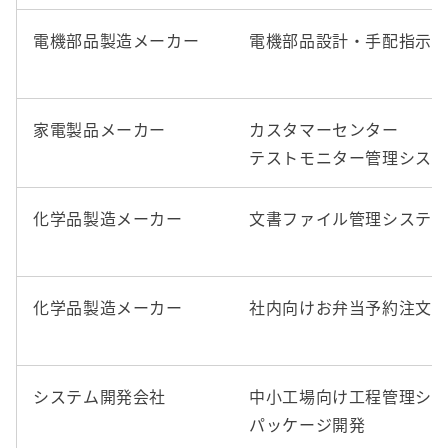
電機部品製造メーカー
電機部品設計・手配指示
家電製品メーカー
カスタマーセンター
テストモニター管理シス
化学品製造メーカー
文書ファイル管理システ
化学品製造メーカー
社内向けお弁当予約注文
システム開発会社
中小工場向け工程管理シ
パッケージ開発