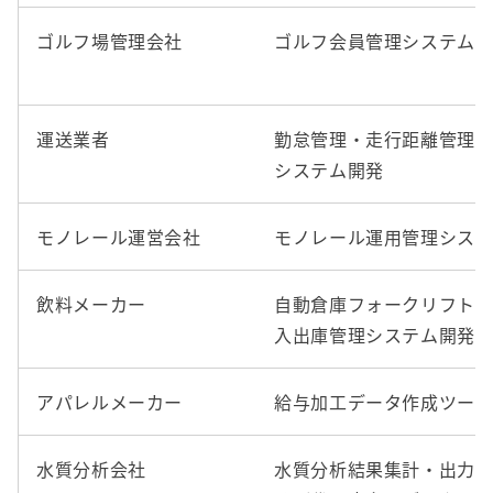
ゴルフ場管理会社
ゴルフ会員管理システム
運送業者
勤怠管理・走行距離管理
システム開発
モノレール運営会社
モノレール運用管理シス
飲料メーカー
自動倉庫フォークリフト
入出庫管理システム開発
アパレルメーカー
給与加工データ作成ツー
水質分析会社
水質分析結果集計・出力