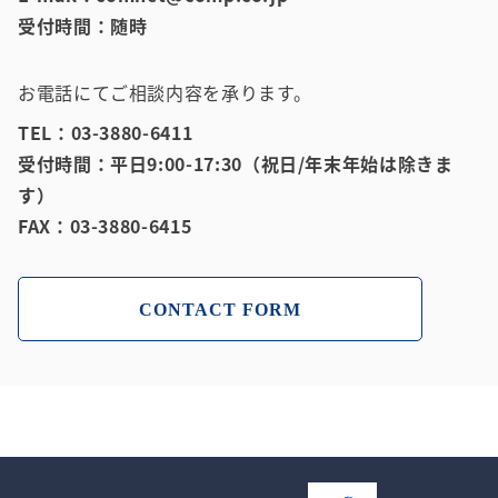
受付時間：随時
お電話にてご相談内容を承ります。
TEL：03-3880-6411
受付時間：平日9:00-17:30（祝日/年末年始は除きま
す）
FAX：03-3880-6415
CONTACT FORM