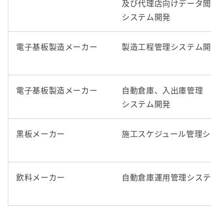
及び代理店向けデータ閲
システム開発
電子基板製造メーカー
製造工程管理システム開
電子基板製造メーカー
自動倉庫、入出庫管理
システム開発
黒板メーカー
施工スケジュール管理シス
飲料メーカー
自動倉庫運用管理システ