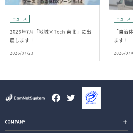
ニュース
ニュース
2026年7月「地域×Tech 東北」に出
「自治体
展します！
ます！
2026/07/23
2026/07/
COMPANY