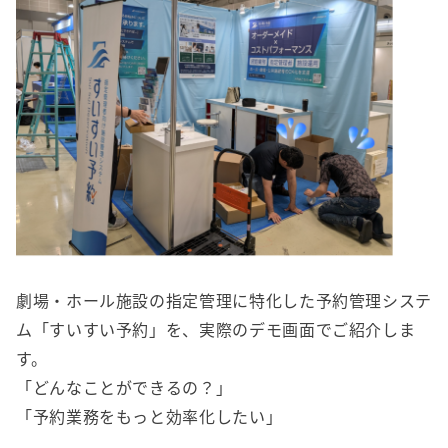
劇場・ホール施設の指定管理に特化した予約管理システ
ム「すいすい予約」を、実際のデモ画面でご紹介しま
す。
「どんなことができるの？」
「予約業務をもっと効率化したい」