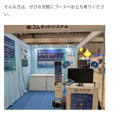
そんな方は、ぜひお気軽にブースへお立ち寄りくださ
い。