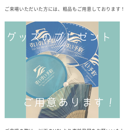
ご来場いただいた方には、粗品もご用意しております！