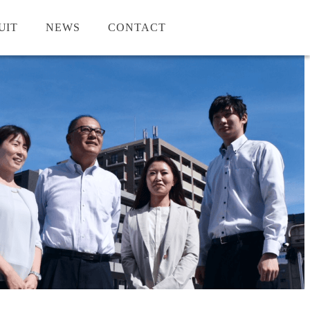
UIT
NEWS
CONTACT