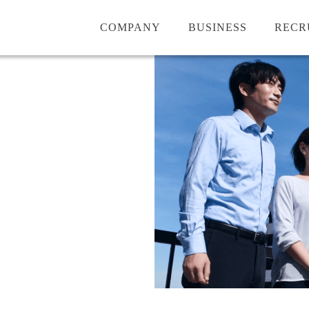
COMPANY
BUSINESS
RECR