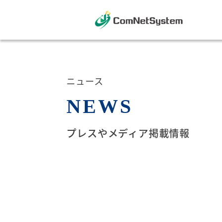
ニュース
N
E
W
S
プレスやメディア掲載情報